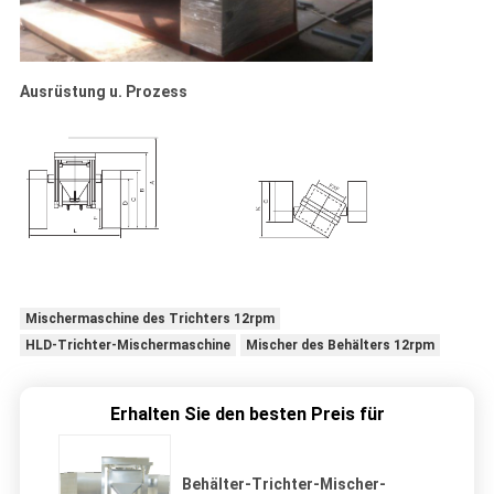
Ausrüstung u. Prozess
Mischermaschine des Trichters 12rpm
HLD-Trichter-Mischermaschine
Mischer des Behälters 12rpm
Erhalten Sie den besten Preis für
Behälter-Trichter-Mischer-