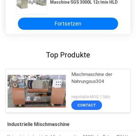
Maschine SGS 3000L 12r/min HLD
Fortsetzen
Top Produkte
Mischmaschine der
Nahrungsus304
negotiable MOQ:1 Satz
CONTACT
Industrielle Mischmaschine