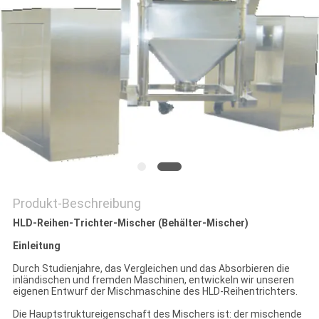
SITEMAP
PRIVACY
POLICY
Produkt-Beschreibung
HLD-Reihen-Trichter-Mischer (Behälter-Mischer)
Einleitung
Durch Studienjahre, das Vergleichen und das Absorbieren die
inländischen und fremden Maschinen, entwickeln wir unseren
eigenen Entwurf der Mischmaschine des HLD-Reihentrichters.
Die Hauptstruktureigenschaft des Mischers ist: der mischende