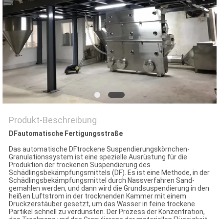
SITEMAP
PRIVACY
POLICY
Produkt-Beschreibung
DFautomatische Fertigungsstraße
Das automatische DFtrockene Suspendierungskörnchen-
Granulationssystem ist eine spezielle Ausrüstung für die
Produktion der trockenen Suspendierung des
Schädlingsbekämpfungsmittels (DF). Es ist eine Methode, in der
Schädlingsbekämpfungsmittel durch Nassverfahren Sand-
gemahlen werden, und dann wird die Grundsuspendierung in den
heißen Luftstrom in der trocknenden Kammer mit einem
Druckzerstäuber gesetzt, um das Wasser in feine trockene
Partikel schnell zu verdunsten. Der Prozess der Konzentration,