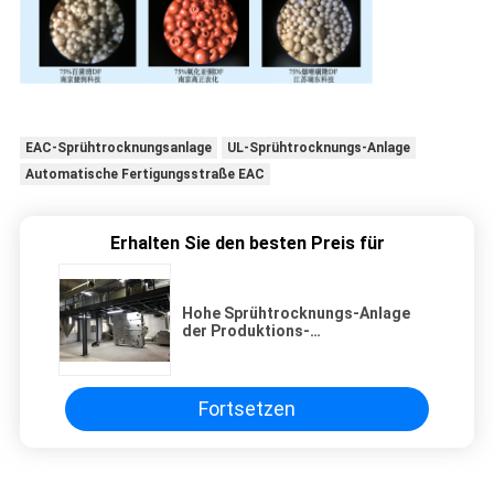
EAC-Sprühtrocknungsanlage
UL-Sprühtrocknungs-Anlage
Automatische Fertigungsstraße EAC
Erhalten Sie den besten Preis für
Hohe Sprühtrocknungs-Anlage
der Produktions-
Leistungsfähigkeits-EAC
Fortsetzen