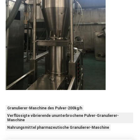
Granulierer-Maschine des Pulver-200kg/h
Verflüssigte vibrierende ununterbrochene Pulver-Granulierer-
Maschine
Nahrungsmittel pharmazeutische Granulierer-Maschine