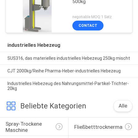
500kg
negotiable MOQ:1 Satz
CONTACT
industrielles Hebezeug
SUS316, das materielles industrielles Hebezeug 250kg mischt
CJT 2000kg/Reihe Pharma-Heber-industrielles Hebezeug
Industrielles Hebezeug des Nahrungsmittel-Partikel-Trichter-
20kg
Beliebte Kategorien
Alle
Spray-Trockene 
Fließbetttrocknermaschine
Maschine