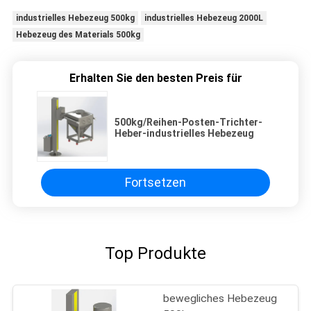
industrielles Hebezeug 500kg
industrielles Hebezeug 2000L
Hebezeug des Materials 500kg
Erhalten Sie den besten Preis für
500kg/Reihen-Posten-Trichter-
Heber-industrielles Hebezeug
Fortsetzen
Top Produkte
bewegliches Hebezeug